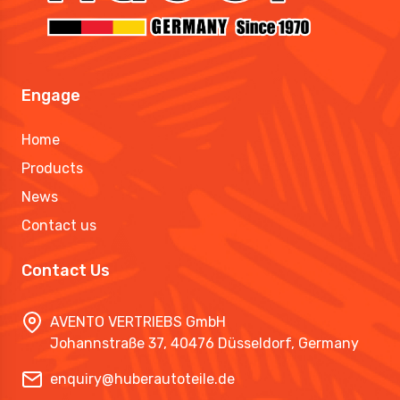
Engage
Home
Products
News
Contact us
Contact Us
AVENTO VERTRIEBS GmbH
Johannstraße 37, 40476 Düsseldorf, Germany
enquiry@huberautoteile.de