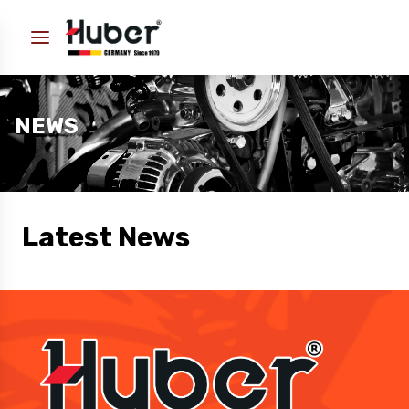
NEWS
Latest News